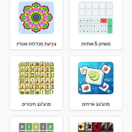
משחק 5 אותיות
צביעת מנדלות אונליין
מהג'ונג אריחים
מהג'ונג חיבורים