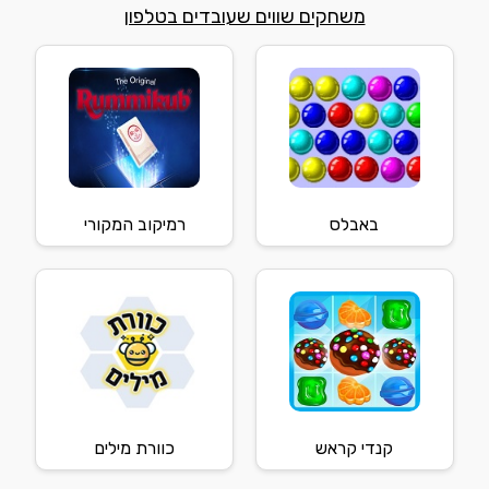
משחקים שווים שעובדים בטלפון
באבלס
רמיקוב המקורי
קנדי קראש
כוורת מילים