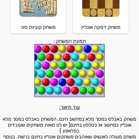
משחק דמקה אונליין
משחק קוביות סיני
תמונת המשחק :
עוד תיאור:
משחק באבלס במסך מלא במחשב חינם, המשחק באבלס במסך מלא
אונליין במחשב או בטלפון בחינם( יש לנו מאות משחקים שעובדים
בפלאפון )
משחק מעולה לאנשים שאוהבים משחקים אונליין בחינם ברשת, בנוסף