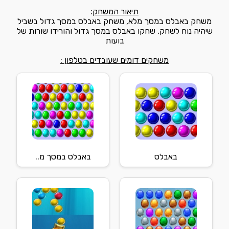
תיאור המשחק
:
משחק באבלס במסך מלא, משחק באבלס במסך גדול בשביל
שיהיה נוח לשחק, שחקו באבלס במסך גדול והורידו שורות של
בועות
משחקים דומים שעובדים בטלפון :
באבלס
באבלס במסך מ..