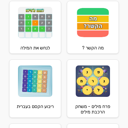
מה הקשר ?
לנחש את המילה
פרח מילים - משחק
ריבוע הקסם בעברית
הרכבת מילים