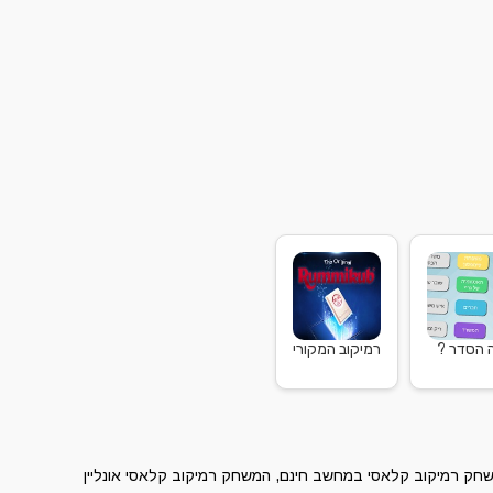
 הסדר ?
רמיקוב המקורי
חק רמיקוב קלאסי במחשב חינם, המשחק רמיקוב קלאסי אונליין