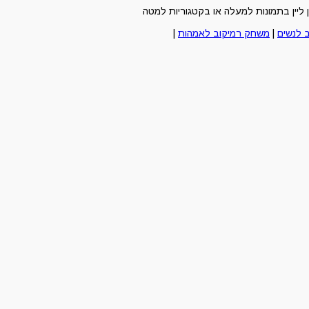
ליין בתמונות למעלה או בקטגוריות למטה
 לנשים
|
משחק רמיקוב לאמהות
|