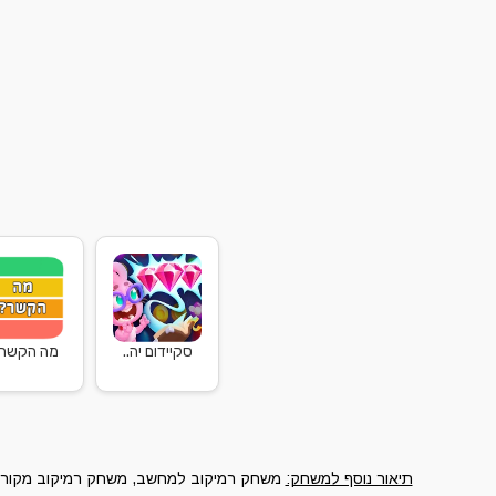
סקיידום יה..
מה הקשר 
תיאור נוסף למשחק:
משחק רמיקוב למחשב, משחק רמיקוב מקורי ל