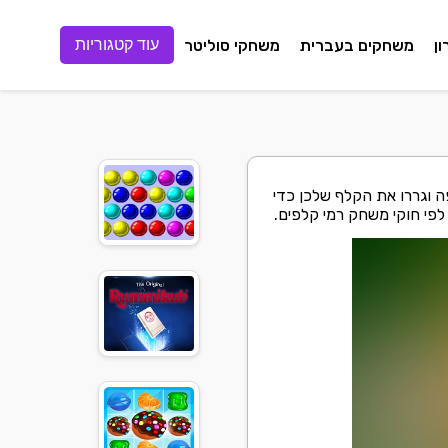
ן
משחקים בעברית
משחקי סוליטר
עוד קטגוריות
 וגררו את הקלף שלכן כדי