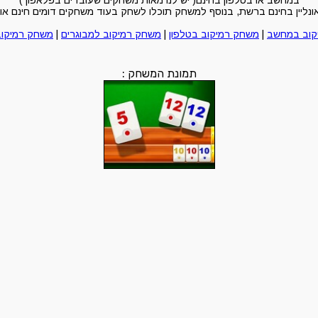
במחשב או בטלפון בחינם( יש לנו מאות משחקים שעובדים בפלאפון )
יין בחינם ברשת, בנוסף למשחק תוכלו לשחק בעוד משחקים דומים חינם און 
קוב במחשב
|
משחק רמיקוב בטלפון
|
משחק רמיקוב למבוגרים
|
משחק רמיקוב
תמונת המשחק :