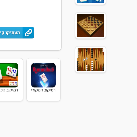
רמיקוב המקורי
רמיקוב קלא