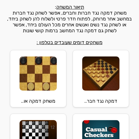
תיאור המשחק
:
משחק דמקה נגד חברות וחברים, אפשר לשחק נגד חברות
במחשב אחר מרוחק, לפתוח חדר פרטי ולשלוח להן לשחק ביחד,
או לשחק נגד נשים ואנשים אחרים מכל העולם ביחד, אפשר
לשחק גם דמקה נגד המחשב ברמות קושי שונות
משחקים דומים שעובדים בטלפון :
דמקה נגד חבר..
משחק דמקה או..