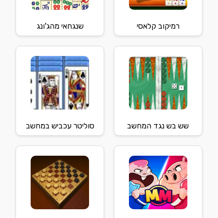
רמיקוב קלאסי
שנגחאי מהג'ונג
שש בש נגד המחשב
סוליטר עכביש במחשב