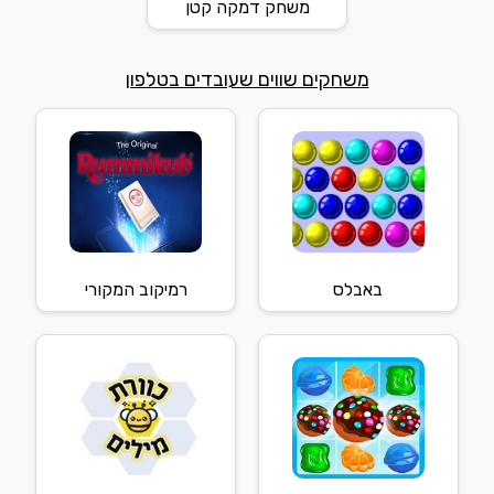
משחק דמקה קטן
משחקים שווים שעובדים בטלפון
באבלס
רמיקוב המקורי