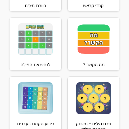
קנדי קראש
כוורת מילים
מה הקשר ?
לנחש את המילה
פרח מילים - משחק
ריבוע הקסם בעברית