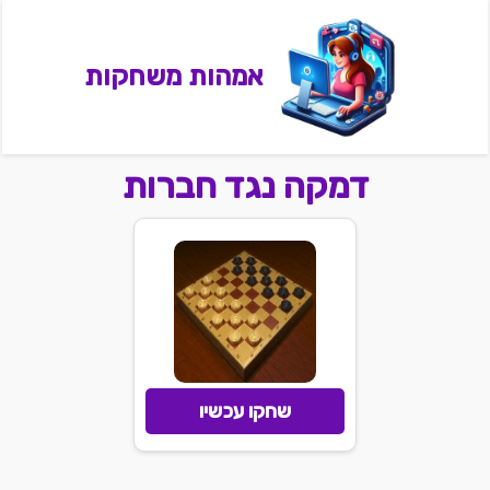
אמהות משחקות
דמקה נגד חברות
שחקו עכשיו