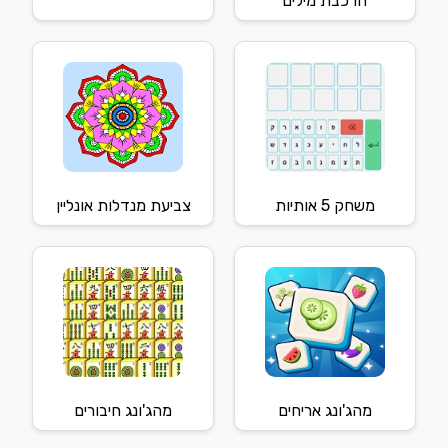
הרכבת מילים
משחק 5 אותיות
צביעת מנדלות אונליין
מהג'ונג אריחים
מהג'ונג חיבורים