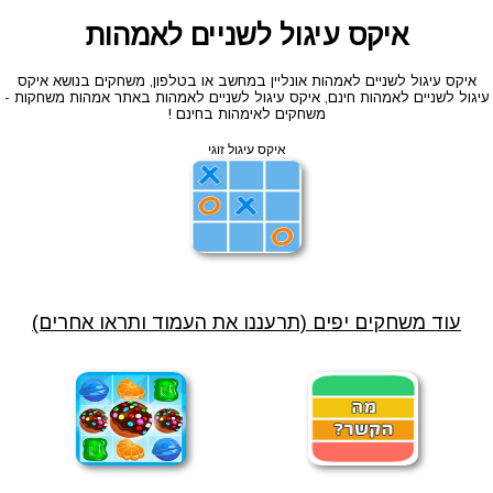
איקס עיגול לשניים לאמהות
איקס עיגול לשניים לאמהות אונליין במחשב או בטלפון, משחקים בנושא איקס
עיגול לשניים לאמהות חינם, איקס עיגול לשניים לאמהות באתר אמהות משחקות -
משחקים לאימהות בחינם !
איקס עיגול זוגי
עוד משחקים יפים (תרעננו את העמוד ותראו אחרים)