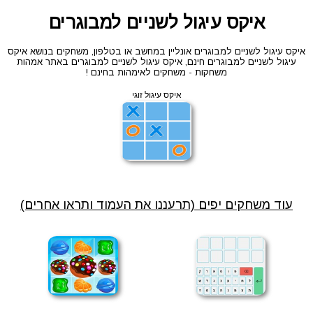
איקס עיגול לשניים למבוגרים
איקס עיגול לשניים למבוגרים אונליין במחשב או בטלפון, משחקים בנושא איקס
עיגול לשניים למבוגרים חינם, איקס עיגול לשניים למבוגרים באתר אמהות
משחקות - משחקים לאימהות בחינם !
איקס עיגול זוגי
עוד משחקים יפים (תרעננו את העמוד ותראו אחרים)