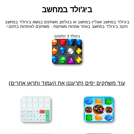
ביג'ולד במחשב
ביג'ולד במחשב אונליין במחשב או בטלפון, משחקים בנושא ביג'ולד במחשב
חינם, ביג'ולד במחשב באתר אמהות משחקות - משחקים לאימהות בחינם !
ביג'ולד 3 יהלומים
עוד משחקים יפים (תרעננו את העמוד ותראו אחרים)