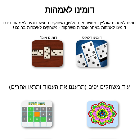
דומינו לאמהות
דומינו לאמהות אונליין במחשב או בטלפון, משחקים בנושא דומינו לאמהות חינם,
דומינו לאמהות באתר אמהות משחקות - משחקים לאימהות בחינם !
דומינו דלוקס
דומינו אונליין
עוד משחקים יפים (תרעננו את העמוד ותראו אחרים)