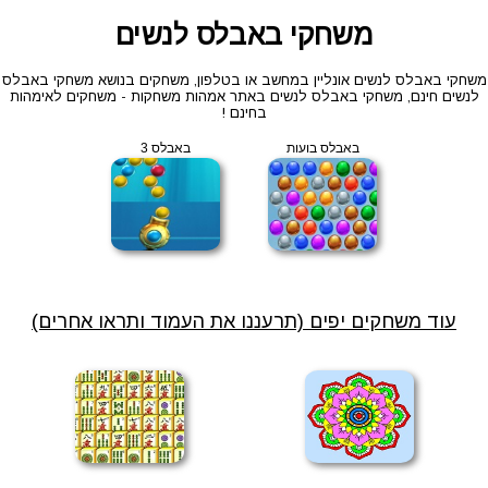
משחקי באבלס לנשים
משחקי באבלס לנשים אונליין במחשב או בטלפון, משחקים בנושא משחקי באבלס
לנשים חינם, משחקי באבלס לנשים באתר אמהות משחקות - משחקים לאימהות
בחינם !
באבלס בועות
באבלס 3
עוד משחקים יפים (תרעננו את העמוד ותראו אחרים)