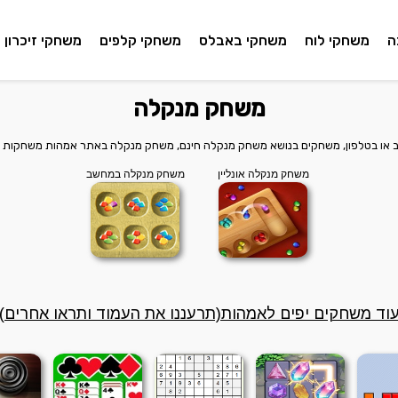
ה
משחקי לוח
משחקי באבלס
משחקי קלפים
משחקי זיכרון
משחק מנקלה
 או בטלפון, משחקים בנושא משחק מנקלה חינם, משחק מנקלה באתר אמהות משחקות -
משחק מנקלה אונליין
משחק מנקלה במחשב
וד משחקים יפים לאמהות(תרעננו את העמוד ותראו אחרים)