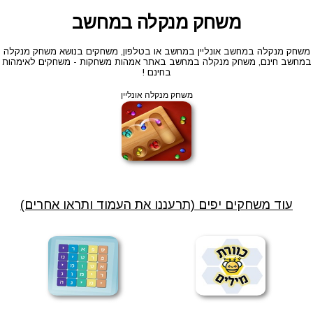
משחק מנקלה במחשב
משחק מנקלה במחשב אונליין במחשב או בטלפון, משחקים בנושא משחק מנקלה
במחשב חינם, משחק מנקלה במחשב באתר אמהות משחקות - משחקים לאימהות
בחינם !
משחק מנקלה אונליין
עוד משחקים יפים (תרעננו את העמוד ותראו אחרים)