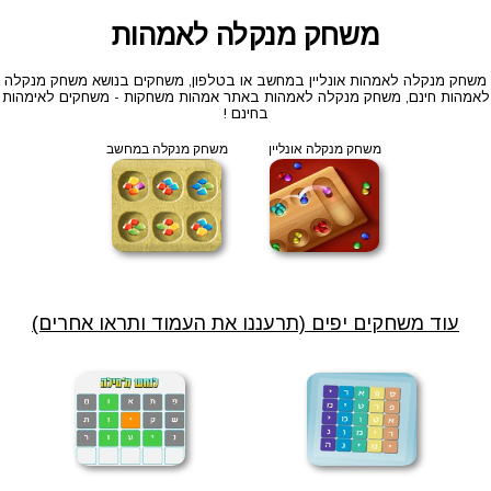
משחק מנקלה לאמהות
משחק מנקלה לאמהות אונליין במחשב או בטלפון, משחקים בנושא משחק מנקלה
לאמהות חינם, משחק מנקלה לאמהות באתר אמהות משחקות - משחקים לאימהות
בחינם !
משחק מנקלה אונליין
משחק מנקלה במחשב
עוד משחקים יפים (תרעננו את העמוד ותראו אחרים)