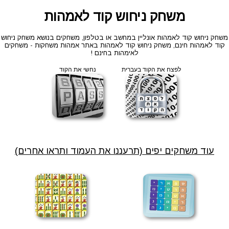
משחק ניחוש קוד לאמהות
משחק ניחוש קוד לאמהות אונליין במחשב או בטלפון, משחקים בנושא משחק ניחוש
קוד לאמהות חינם, משחק ניחוש קוד לאמהות באתר אמהות משחקות - משחקים
לאימהות בחינם !
לפצח את הקוד בעברית
נחשי את הקוד
עוד משחקים יפים (תרעננו את העמוד ותראו אחרים)