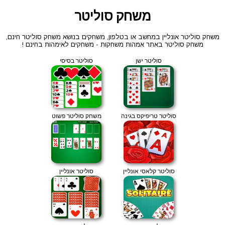
משחק סוליטר
משחק סוליטר אונליין במחשב או בטלפון, משחקים בנושא משחק סוליטר חינם,
משחק סוליטר באתר אמהות משחקות - משחקים לאימהות בחינם !
סוליטר ישן
סוליטר בסיסי
סוליטר טריפיקס בגינה
משחק סוליטר פשוט
סוליטר קלאסי אונליין
סוליטר אונליין