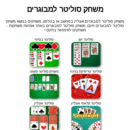
משחק סוליטר למבוגרים
משחק סוליטר למבוגרים אונליין במחשב או בטלפון, משחקים בנושא משחק
סוליטר למבוגרים חינם, משחק סוליטר למבוגרים באתר אמהות משחקות -
משחקים לאימהות בחינם !
סוליטר ישן
סוליטר בסיסי
סוליטר טריפיקס בגינה
משחק סוליטר פשוט
סוליטר קלאסי אונליין
סוליטר אונליין