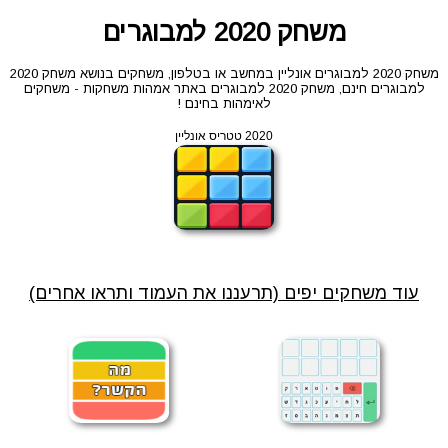
משחק 2020 למבוגרים
משחק 2020 למבוגרים אונליין במחשב או בטלפון, משחקים בנושא משחק 2020
למבוגרים חינם, משחק 2020 למבוגרים באתר אמהות משחקות - משחקים
לאימהות בחינם !
2020 טטריס אונליין
עוד משחקים יפים (תרעננו את העמוד ותראו אחרים)