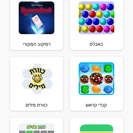
באבלס
רמיקוב המקורי
קנדי קראש
כוורת מילים