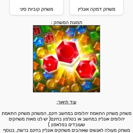
משחק דמקה אונליין
משחק קוביות סיני
תמונת המשחק :
עוד תיאור:
משחק משחק התאמת יהלומים במחשב חינם, המשחק משחק התאמת
יהלומים אונליין במחשב או בטלפון בחינם( יש לנו מאות משחקים
שעובדים בפלאפון )
משחק מעולה לאנשים שאוהבים משחקים אונליין בחינם ברשת, בנוסף