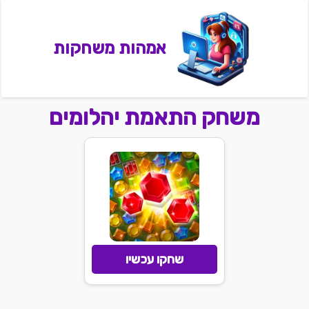
אמהות משחקות
משחק התאמת יהלומים
שחקו עכשיו