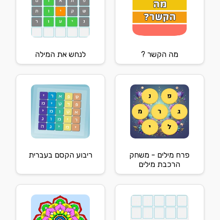
מה הקשר ?
לנחש את המילה
פרח מילים - משחק
ריבוע הקסם בעברית
הרכבת מילים