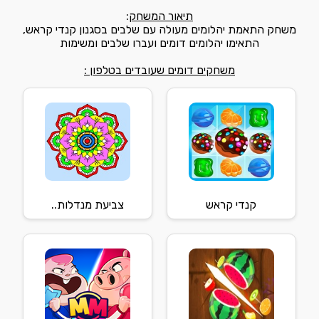
תיאור המשחק
:
משחק התאמת יהלומים מעולה עם שלבים בסגנון קנדי קראש,
התאימו יהלומים דומים ועברו שלבים ומשימות
משחקים דומים שעובדים בטלפון :
קנדי קראש
צביעת מנדלות..