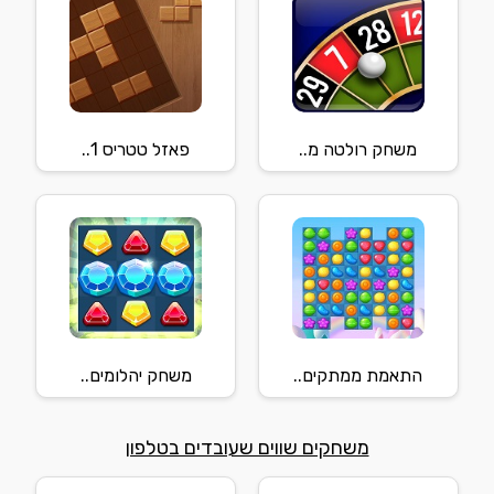
משחק רולטה מ..
פאזל טטריס 1..
התאמת ממתקים..
משחק יהלומים..
משחקים שווים שעובדים בטלפון