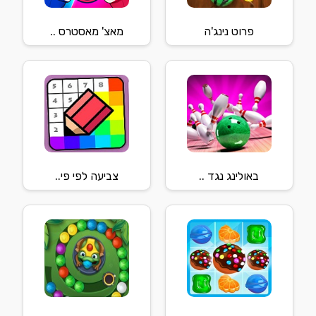
פרוט נינג'ה
מאצ' מאסטרס ..
באולינג נגד ..
צביעה לפי פי..