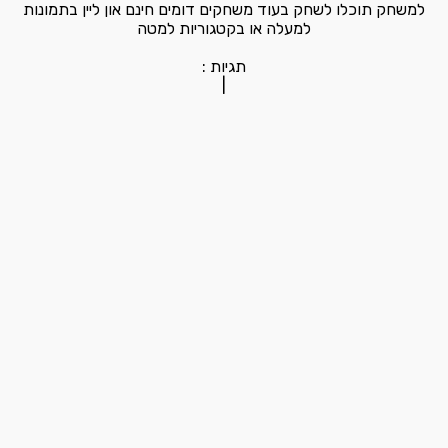
למשחק תוכלו לשחק בעוד משחקים דומים חינם און ליין בתמונות
למעלה או בקטגוריות למטה
תגיות :
|