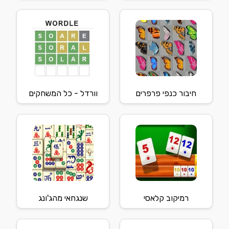
חיבור כנפי פרפרים
וורדל - כל המשחקים
רמיקוב קלאסי
שנגחאי מהג'ונג