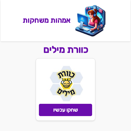
אמהות משחקות
כוורת מילים
שחקו עכשיו