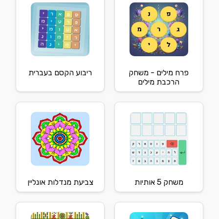
פרח מילים - משחק
ריבוע הקסם בעברית
הרכבת מילים
משחק 5 אותיות
צביעת מנדלות אונליין