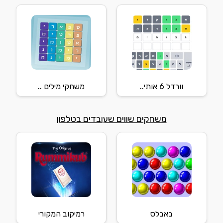
וורדל 6 אותי..
משחקי מילים ..
משחקים שווים שעובדים בטלפון
באבלס
רמיקוב המקורי