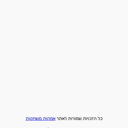
כל הזכויות שמורות לאתר
אמהות משחקות