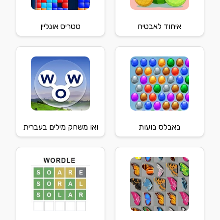
איחוד לאבטיח
טטריס אונליין
באבלס בועות
ואו משחק מילים בעברית