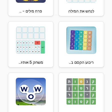
לנחש את המילה
פרח מילים - ..
ריבוע הקסם ב..
משחק 5 אותיו..