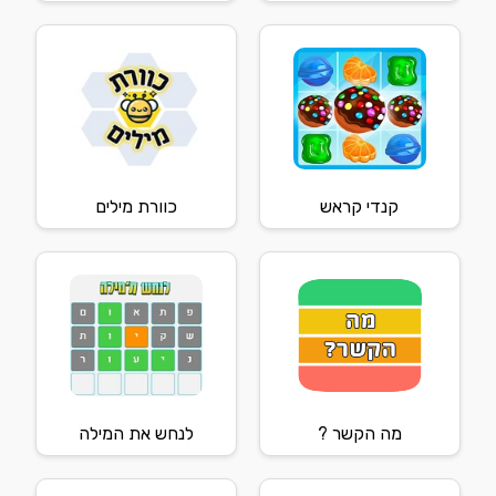
קנדי קראש
כוורת מילים
מה הקשר ?
לנחש את המילה