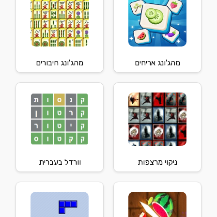
מהג'ונג אריחים
מהג'ונג חיבורים
ניקוי מרצפות
וורדל בעברית