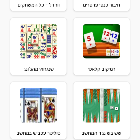
חיבור כנפי פרפרים
וורדל - כל המשחקים
רמיקוב קלאסי
שנגחאי מהג'ונג
שש בש נגד המחשב
סוליטר עכביש במחשב