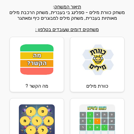
תיאור המשחק
:
משחק כוורת מילים - ספלינג בי בעברית, משחק הרכבת מילים
מאותיות בעברית, משחק מילים למבוגרים כיף ומאתגר
משחקים דומים שעובדים בטלפון :
כוורת מילים
מה הקשר ?