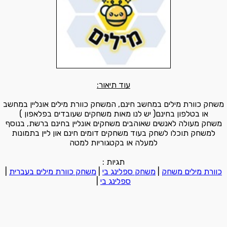
עוד תיאור:
משחק כוורת מילים במחשב חינם, המשחק כוורת מילים אונליין במחשב
או בטלפון בחינם( יש לנו מאות משחקים שעובדים בפלאפון )
משחק מעולה לאנשים שאוהבים משחקים אונליין בחינם ברשת, בנוסף
למשחק תוכלו לשחק בעוד משחקים דומים חינם און ליין בתמונות
למעלה או בקטגוריות למטה
תגיות :
כוורת מילים משחק
|
משחק ספלינג בי
|
משחק כוורת מילים בעברית
|
ספלינג בי
|