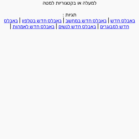
למעלה או בקטגוריות למטה
תגיות :
באבלס חדש
|
באבלס חדש במחשב
|
באבלס חדש בטלפון
|
באבלס
חדש למבוגרים
|
באבלס חדש לנשים
|
באבלס חדש לאמהות
|