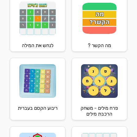
מה הקשר ?
לנחש את המילה
פרח מילים - משחק
ריבוע הקסם בעברית
הרכבת מילים