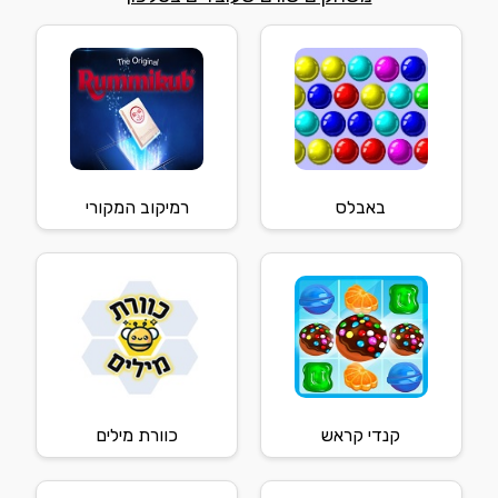
באבלס
רמיקוב המקורי
קנדי קראש
כוורת מילים