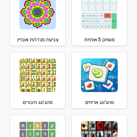
משחק 5 אותיות
צביעת מנדלות אונליין
מהג'ונג אריחים
מהג'ונג חיבורים