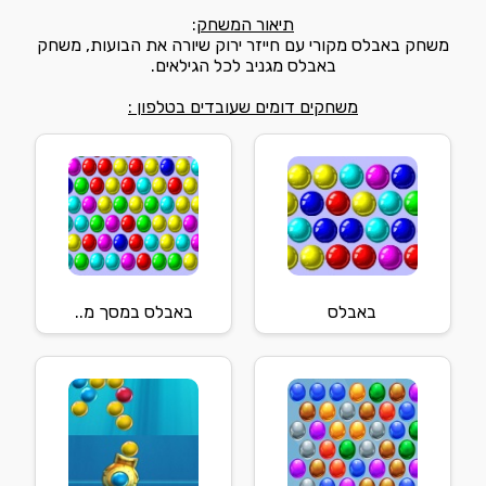
תיאור המשחק
:
משחק באבלס מקורי עם חייזר ירוק שיורה את הבועות, משחק
באבלס מגניב לכל הגילאים.
משחקים דומים שעובדים בטלפון :
באבלס
באבלס במסך מ..