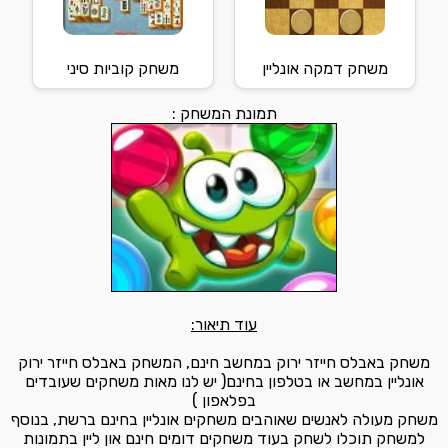
משחק דמקה אונליין
משחק קוביות סיני
תמונת המשחק :
עוד תיאור:
משחק באבלס חייזר ירוק במחשב חינם, המשחק באבלס חייזר ירוק
אונליין במחשב או בטלפון בחינם( יש לנו מאות משחקים שעובדים
בפלאפון )
משחק מעולה לאנשים שאוהבים משחקים אונליין בחינם ברשת, בנוסף
למשחק תוכלו לשחק בעוד משחקים דומים חינם און ליין בתמונות