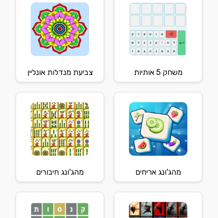
משחק 5 אותיות
צביעת מנדלות אונליין
מהג'ונג אריחים
מהג'ונג חיבורים