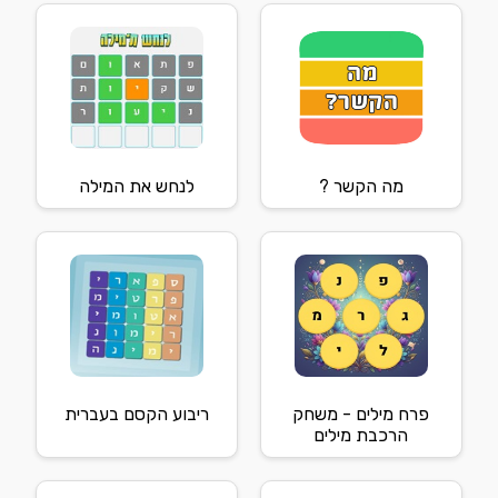
מה הקשר ?
לנחש את המילה
פרח מילים - משחק
ריבוע הקסם בעברית
הרכבת מילים