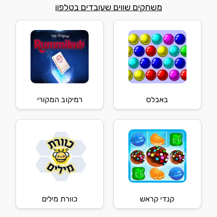
משחקים שווים שעובדים בטלפון
באבלס
רמיקוב המקורי
קנדי קראש
כוורת מילים