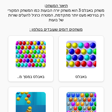
תיאור המשחק
:
משחק באבלס 3 הוא משחק יורה הבועות כמו המשחק המקורי
רק בגירסא מעט יותר מתקדמת, המטרה כרגיל להעלים שורות
של בועות
משחקים דומים שעובדים בטלפון :
באבלס
באבלס במסך מ..