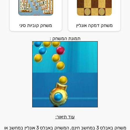
משחק דמקה אונליין
משחק קוביות סיני
תמונת המשחק :
עוד תיאור:
משחק באבלס 3 במחשב חינם, המשחק באבלס 3 אונליין במחשב או