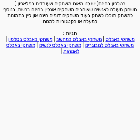
בטלפון בחינם( יש לנו מאות משחקים שעובדים בפלאפון )
משחק מעולה לאנשים שאוהבים משחקים אונליין בחינם ברשת, בנוסף
למשחק תוכלו לשחק בעוד משחקים דומים חינם און ליין בתמונות
למעלה או בקטגוריות למטה
תגיות :
משחקי באבלס
|
משחקי באבלס במחשב
|
משחקי באבלס בטלפון
|
משחקי באבלס למבוגרים
|
משחקי באבלס לנשים
|
משחקי באבלס
לאמהות
|