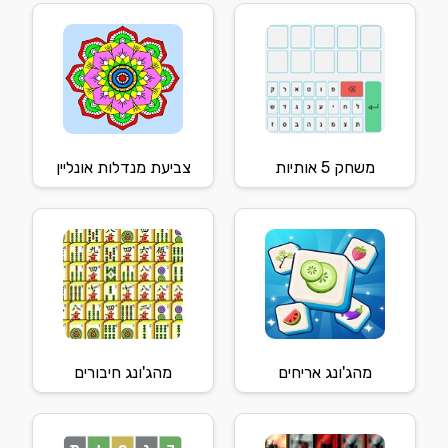
משחק 5 אותיות
צביעת מנדלות אונליין
מהג'ונג אריחים
מהג'ונג חיבורים