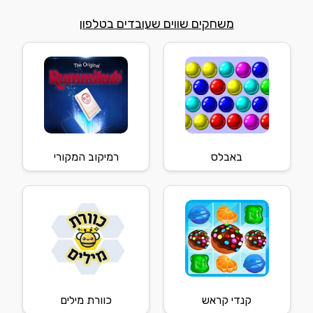
משחקים שווים שעובדים בטלפון
באבלס
רמיקוב המקורי
קנדי קראש
כוורת מילים