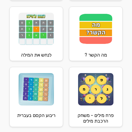
מה הקשר ?
לנחש את המילה
פרח מילים - משחק
ריבוע הקסם בעברית
הרכבת מילים