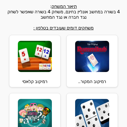
תיאור המשחק
:
4 בשורה במחשב אונליין בחינם, משחק 4 בשורה שאפשר לשחק
נגד חברה או נגד המחשב
משחקים דומים שעובדים בטלפון :
רמיקוב המקור..
רמיקוב קלאסי