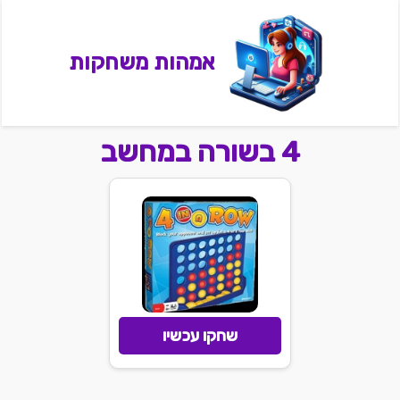
אמהות משחקות
4 בשורה במחשב
שחקו עכשיו