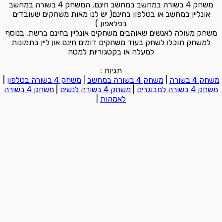
משחק 4 בשורה במחשב במחשב חינם, המשחק 4 בשורה במחשב
אונליין במחשב או בטלפון בחינם( יש לנו מאות משחקים שעובדים
בפלאפון )
משחק מעולה לאנשים שאוהבים משחקים אונליין בחינם ברשת, בנוסף
למשחק תוכלו לשחק בעוד משחקים דומים חינם און ליין בתמונות
למעלה או בקטגוריות למטה
תגיות :
משחק 4 בשורה
|
משחק 4 בשורה במחשב
|
משחק 4 בשורה בטלפון
|
משחק 4 בשורה למבוגרים
|
משחק 4 בשורה לנשים
|
משחק 4 בשורה
לאמהות
|