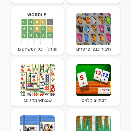
חיבור כנפי פרפרים
וורדל - כל המשחקים
רמיקוב קלאסי
שנגחאי מהג'ונג