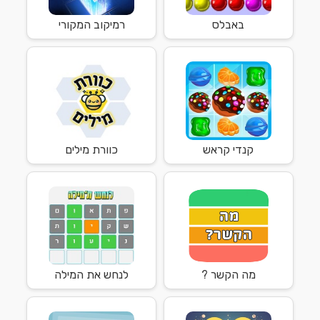
באבלס
רמיקוב המקורי
קנדי קראש
כוורת מילים
מה הקשר ?
לנחש את המילה