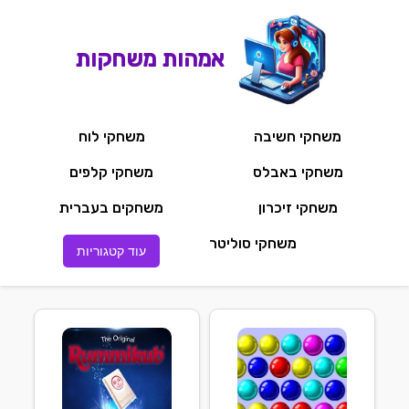
אמהות משחקות
משחקי חשיבה
משחקי לוח
משחקי באבלס
משחקי קלפים
משחקי זיכרון
משחקים בעברית
משחקי סוליטר
עוד קטגוריות