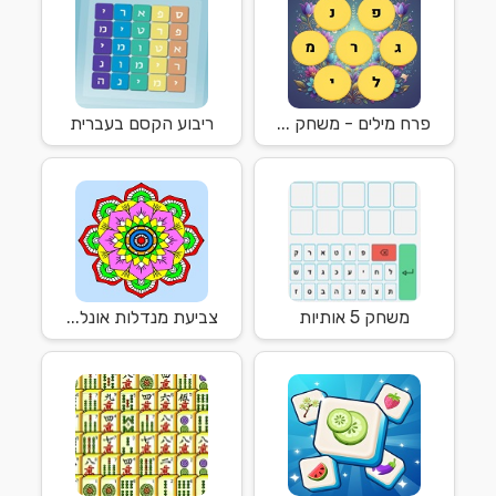
פרח מילים - משחק ...
ריבוע הקסם בעברית
משחק 5 אותיות
צביעת מנדלות אונל...