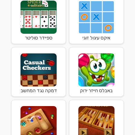
איקס עיגול זוגי
ספיידר סוליטר
באבלס חייזר ירוק
דמקה נגד המחשב