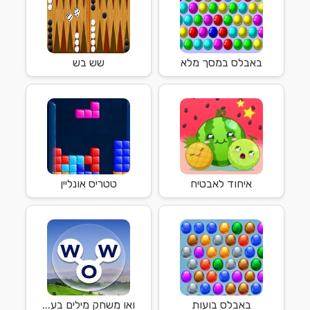
באבלס במסך מלא
שש בש
איחוד לאבטיח
טטריס אונליין
באבלס בועות
ואו משחק מילים בע...