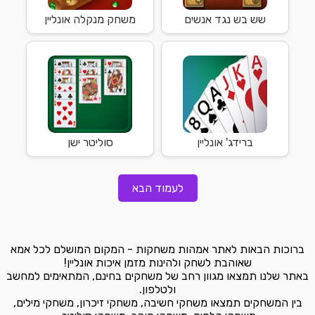
שש בש נגד אנשים
משחק מנקלה אונליין
ברידג' אונליין
סוליטר ישן
לעמוד הבא
ברוכות הבאות לאתר אמהות משחקות - המקום המושלם לכל אמא
שאוהבת לשחק ולהינות מזמן איכות אונליין!
באתר שלנו תמצאו מגוון רחב של משחקים בחינם, המתאימים למחשב
ולטלפון.
בין המשחקים תמצאו משחקי חשיבה, משחקי זיכרון, משחקי מילים,