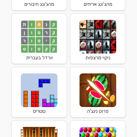
מהג'ונג אריחים
מהג'ונג חיבורים
ניקוי מרצפות
וורדל בעברית
פרוט נינג'ה
טטריס